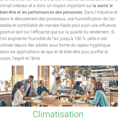
climat intérieur et a donc un impact important sur
la santé, le
bien-être et les performances des personnes.
Dans l'industrie et
dans le déroulement des processus, une humidification de l'air
stable et contrôlable de manière fiable peut avoir une influence
positive tant sur l'efficacité que sur la qualité du rendement. Si
l'on augmente l'humidité de l'air jusqu'à 100 %, celle-ci est
utilisée depuis des siècles sous forme de vapeur hygiénique
dans les applications de spa et de bien-être pour purifier le
corps, l'esprit et l'âme.
Climatisation