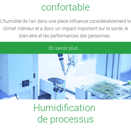
confortable
L'humidité de l'air dans une pièce influence considérablement le
climat intérieur et a donc un impact important sur la santé, le
bien-être et les performances des personnes.
En savoir plus ...
Humidification
de processus