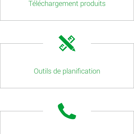
Téléchargement produits
Outils de planification