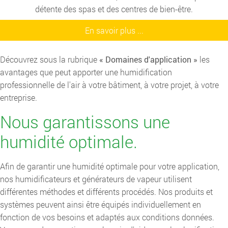
détente des spas et des centres de bien-être.
En savoir plus ...
Découvrez sous la rubrique
« Domaines d'application »
les
avantages que peut apporter une humidification
professionnelle de l'air à votre bâtiment, à votre projet, à votre
entreprise.
Nous garantissons une
humidité optimale.
Afin de garantir une humidité optimale pour votre application,
nos humidificateurs et générateurs de vapeur utilisent
différentes méthodes et différents procédés. Nos produits et
systèmes peuvent ainsi être équipés individuellement en
fonction de vos besoins et adaptés aux conditions données.