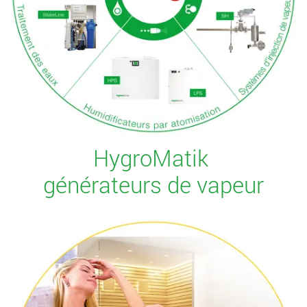
HygroMatik
générateurs de vapeur