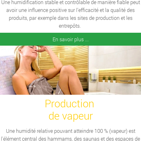
Une humidification stable et contrôlable de manière fiable peut
avoir une influence positive sur l'efficacité et la qualité des
produits, par exemple dans les sites de production et les
entrepôts.
En savoir plus ...
Production
de vapeur
Une humidité relative pouvant atteindre 100 % (vapeur) est
l'élément central des hammams, des saunas et des espaces de