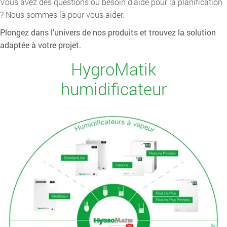
Vous avez des questions ou besoin d'aide pour la planification
? Nous sommes là pour vous aider.
Plongez dans l'univers de nos produits et trouvez la solution
adaptée à votre projet.
HygroMatik
humidificateur