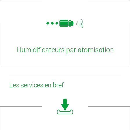
Humidificateurs par atomisation
Les services en bref