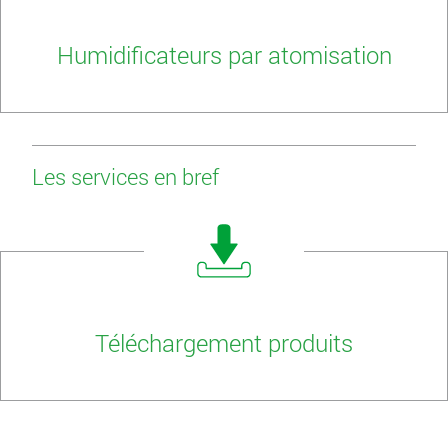
Humidificateurs par atomisation
Les services en bref
Téléchargement produits