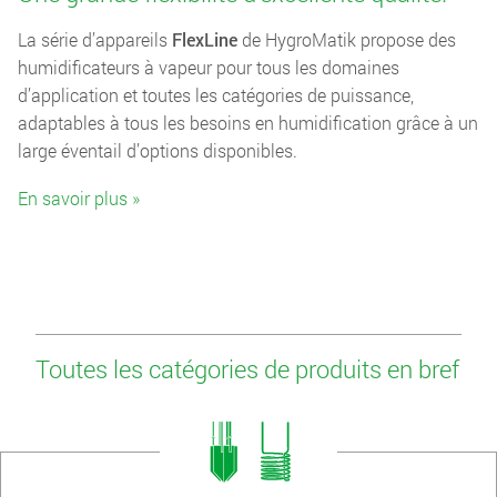
La série d’appareils
FlexLine
de HygroMatik propose des
humidificateurs à vapeur pour tous les domaines
d’application et toutes les catégories de puissance,
adaptables à tous les besoins en humidification grâce à un
large éventail d’options disponibles.
En savoir plus »
Toutes les catégories de produits en bref