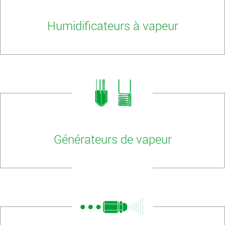
Humidificateurs à vapeur
Générateurs de vapeur