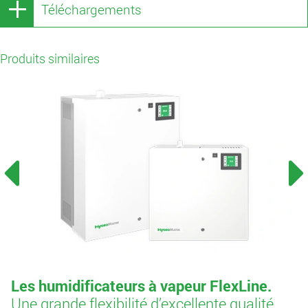
Téléchargements
Produits similaires
Les humidificateurs à vapeur FlexLine.
Une grande flexibilité d’excellente qualité.