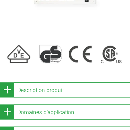
Description produit
Domaines d’application