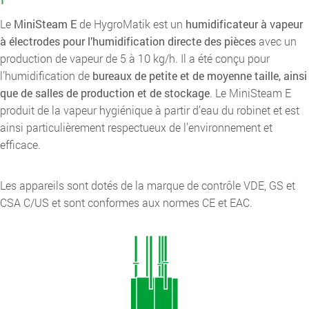
Le
MiniSteam E
de HygroMatik est un
humidificateur à vapeur
à électrodes pour l’humidification directe des pièces
avec un
production de vapeur de 5 à 10 kg/h. Il a été conçu pour
l’humidification de
bureaux de petite et de moyenne taille, ainsi
que de salles de production et de stockage
. Le MiniSteam E
produit de la vapeur hygiénique à partir d’eau du robinet et est
ainsi particulièrement respectueux de l’environnement et
efficace.
Les appareils sont dotés de la marque de contrôle VDE, GS et
CSA C/US et sont conformes aux normes CE et EAC.