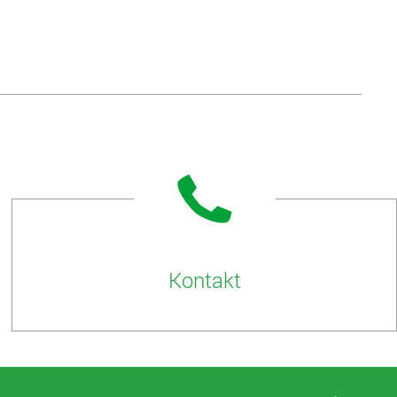
Kontakt