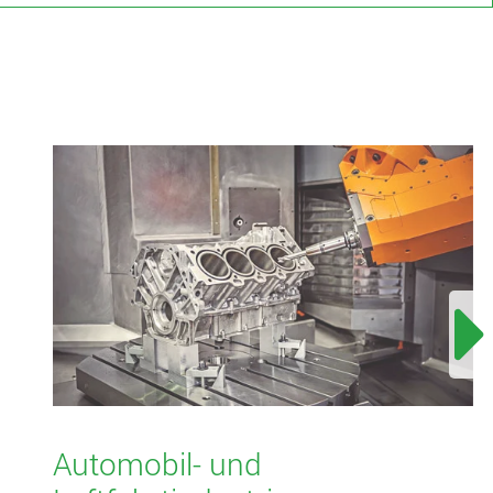
Automobil- und