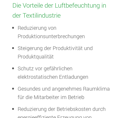
Die Vorteile der Luftbefeuchtung in
der Textilindustrie
Reduzierung von
Produktionsunterbrechungen
Steigerung der Produktivität und
Produktqualität
Schutz vor gefährlichen
elektrostatischen Entladungen
Gesundes und angenehmes Raumklima
für die Mitarbeiter im Betrieb
Reduzierung der Betriebskosten durch
energieeffiziente Erzeugung von