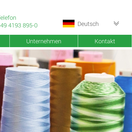
elefon
Deutsch
49 4193 895-0
Unternehmen
Kontakt