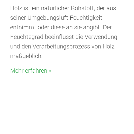
Holz ist ein natürlicher Rohstoff, der aus
seiner Umgebungsluft Feuchtigkeit
entnimmt oder diese an sie abgibt. Der
Feuchtegrad beeinflusst die Verwendung
und den Verarbeitungsprozess von Holz
maßgeblich.
Mehr erfahren »