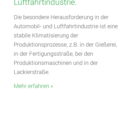
Luftfahrtindustrie.
Die besondere Herausforderung in der
Automobil- und Luftfahrtindustrie ist eine
stabile Klimatisierung der
Produktionsprozesse, z.B. in der Gießerei,
in der Fertigungsstraße, bei den
Produktionsmaschinen und in der
Lackierstraße.
Mehr erfahren »