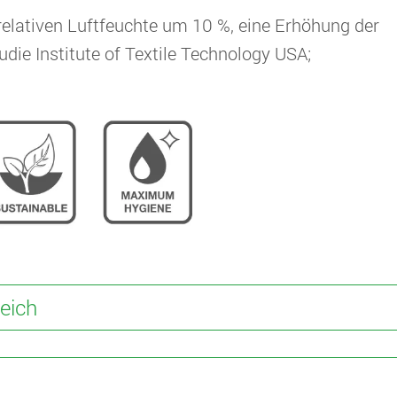
 relativen Luftfeuchte um 10 %, eine Erhöhung der
die Institute of Textile Technology USA;
eich