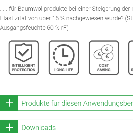
. . . für Baumwollprodukte bei einer Steigerung der
Elastizität von über 15 % nachgewiesen wurde? (Stu
Ausgangsfeuchte 60 % rF)
Produkte für diesen Anwendungsber
Downloads