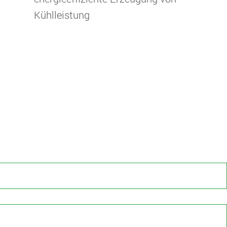
Kühlleistung