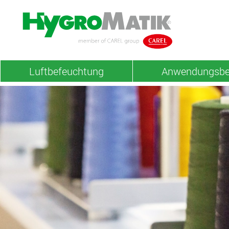
Luftbefeuchtung
Anwendungsbe