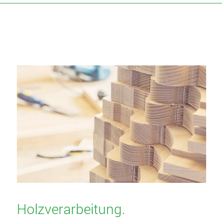
Holzverarbeitung.