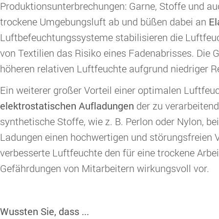
Produktionsunterbrechungen: Garne, Stoffe und auc
trockene Umgebungsluft ab und büßen dabei an
El
Luftbefeuchtungssysteme stabilisieren die Luftfeuc
von Textilien das Risiko eines Fadenabrisses. Die G
höheren relativen Luftfeuchte aufgrund niedriger 
Ein weiterer großer Vorteil einer optimalen Luftfeuc
elektrostatischen Aufladungen
der zu verarbeiten
synthetische Stoffe, wie z. B. Perlon oder Nylon, 
Ladungen einen hochwertigen und störungsfreien V
verbesserte Luftfeuchte den für eine trockene Arb
Gefährdungen von Mitarbeitern wirkungsvoll vor.
Wussten Sie, dass ...