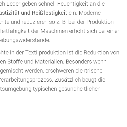
h Leder geben schnell Feuchtigkeit an die
astizität und Reißfestigkeit
ein. Moderne
hte und reduzieren so z. B. bei der Produktion
leitfähigkeit der Maschinen erhöht sich bei einer
Reibungswiderstände.
hte in der Textilproduktion ist die Reduktion von
den Stoffe und Materialien. Besonders wenn
beigemischt werden, erschweren elektrische
erarbeitungsprozess. Zusätzlich beugt die
eitsumgebung typischen gesundheitlichen