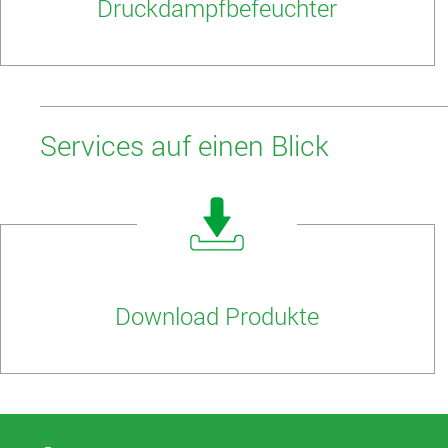
Druckdampfbefeuchter
Services auf einen Blick
Download Produkte