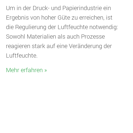
Um in der Druck- und Papierindustrie ein
Ergebnis von hoher Güte zu erreichen, ist
die Regulierung der Luftfeuchte notwendig:
Sowohl Materialien als auch Prozesse
reagieren stark auf eine Veränderung der
Luftfeuchte.
Mehr erfahren »