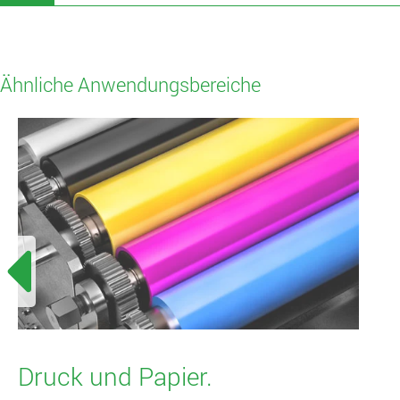
Ähnliche Anwendungsbereiche
Druck und Papier.