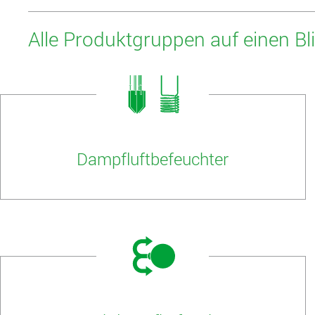
Alle Produktgruppen auf einen Bl
Dampfluftbefeuchter